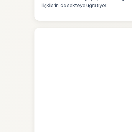
ilişkilerini de sekteye uğratıyor.