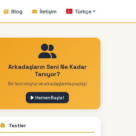
Blog
İletişim
Türkçe
Arkadaşların Seni Ne Kadar
Tanıyor?
Bir test oluştur ve arkadaşlarınla paylaş!
Hemen Başla!
Testler