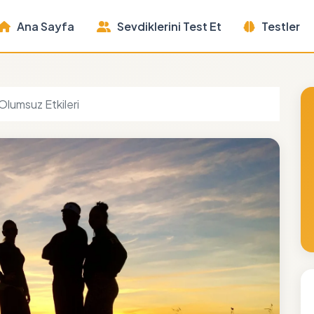
Ana Sayfa
Sevdiklerini Test Et
Testler
e Olumsuz Etkileri