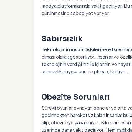
medya platformlarında vakit geçiriyor. Bu 
bürünmesine sebebiyet veriyor.
Sabırsızlık
Teknolojinin insan ilişkilerine etkileri
ara
olması olarak gösteriliyor. İnsanlar ve özell
teknolojinin verdiği hız ile işlerinin ve hayat
sabırsızlık duygusunu ön plana çıkartıyor.
Obezite Sorunları
Sürekli oyunlar oynayan gençler ve orta ya
geçirmekten hareketsiz kalan insanlar buluy
alıp, obeziteye yakalanıyor. Kilo alan insan
üzerinde daha vakit geçiriyor. Hem sağlıkla