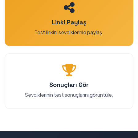
Linki Paylaş
Test linkini sevdiklerinle paylaş.
Sonuçları Gör
Sevdiklerinin test sonuçlarını görüntüle.