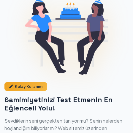
Kolay Kullanım
Samimiyetinizi Test Etmenin En
Eğlenceli Yolu!
Sevdiklerin seni gerçekten tanıyor mu? Senin nelerden
hoşlandığını biliyorlar mı? Web sitemiz üzerinden