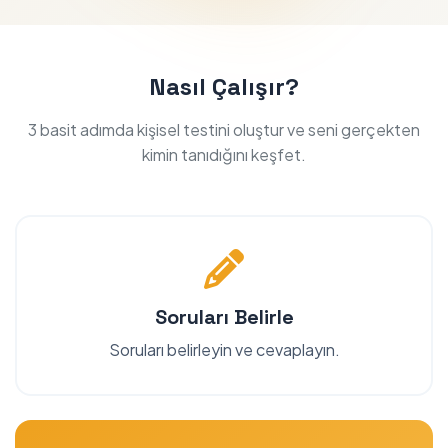
Nasıl Çalışır?
3 basit adımda kişisel testini oluştur ve seni gerçekten
kimin tanıdığını keşfet.
Soruları Belirle
Soruları belirleyin ve cevaplayın.